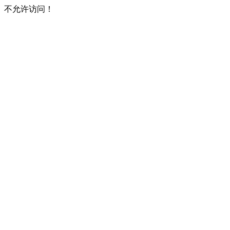
不允许访问！