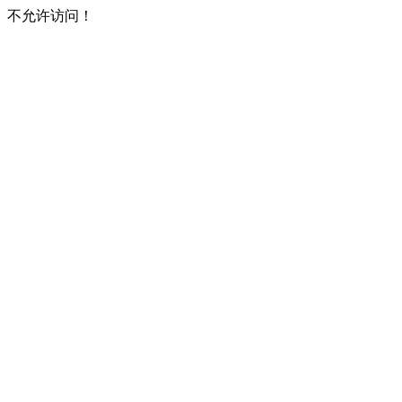
不允许访问！