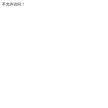
不允许访问！