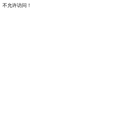
不允许访问！