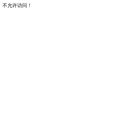
不允许访问！